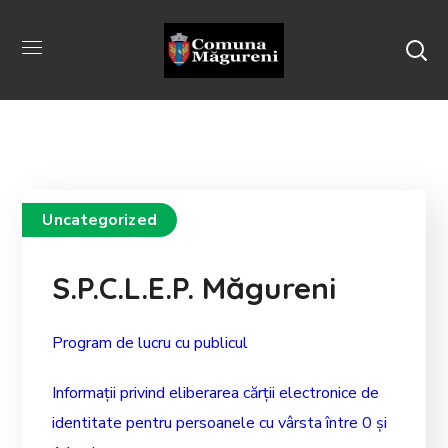
Uncategorized
S.P.C.L.E.P. Măgureni
Program de lucru cu publicul
Informații privind eliberarea cărții electronice de
identitate pentru persoanele cu vârsta între 0 și