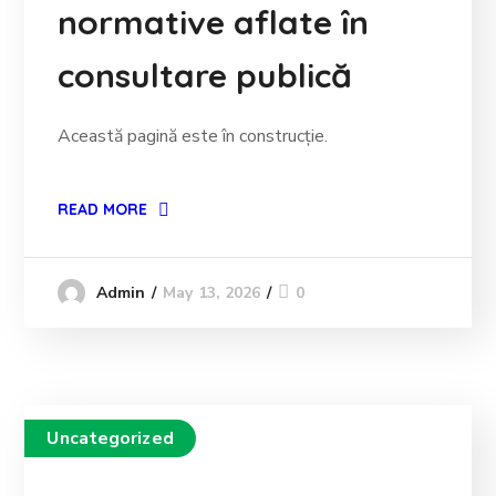
normative aflate în
consultare publică
Această pagină este în construcție.
READ MORE
May 13, 2026
0
Admin
Uncategorized