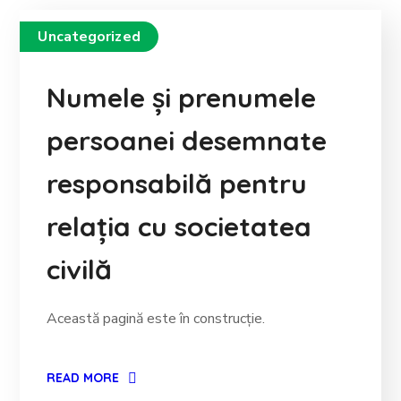
Uncategorized
Numele și prenumele
persoanei desemnate
responsabilă pentru
relația cu societatea
civilă
Această pagină este în construcție.
READ MORE