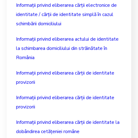
Informații privind eliberarea cărții electronice de
identitate / cărții de identitate simplă în cazul
schimbării domiciliului
Informații privind eliberarea actului de identitate
la schimbarea domiciliului din străinătate în
România
Informații privind eliberarea cărții de identitate
provizorii
Informații privind eliberarea cărții de identitate
provizorii
Informații privind eliberarea cărții de identitate la
dobândirea cetățeniei române