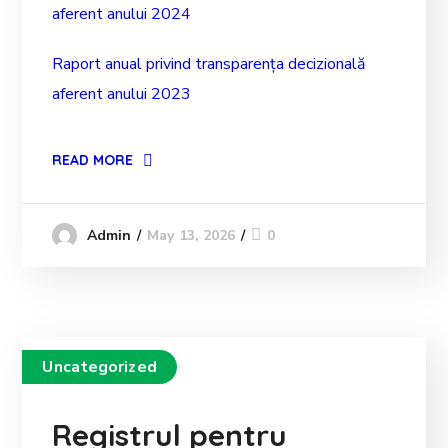
aferent anului 2024
Raport anual privind transparența decizională
aferent anului 2023
READ MORE
May 13, 2026
0
Admin
Uncategorized
Registrul pentru