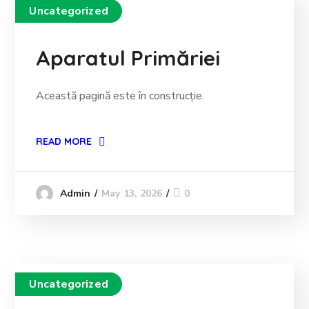
Uncategorized
Aparatul Primăriei
Această pagină este în construcție.
READ MORE
May 13, 2026
0
Admin
Uncategorized