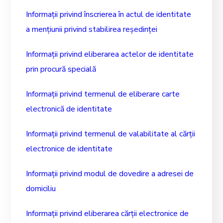
Informații privind înscrierea în actul de identitate
a mențiunii privind stabilirea reședinței
Informații privind eliberarea actelor de identitate
prin procură specială
Informații privind termenul de eliberare carte
electronică de identitate
Informații privind termenul de valabilitate al cărții
electronice de identitate
Informații privind modul de dovedire a adresei de
domiciliu
Informații privind eliberarea cărții electronice de