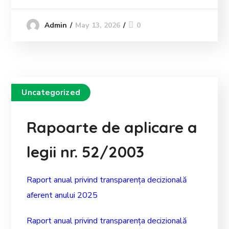
May 13, 2026
0
Admin
Uncategorized
Rapoarte de aplicare a
legii nr. 52/2003
Raport anual privind transparența decizională
aferent anului 2025
Raport anual privind transparența decizională