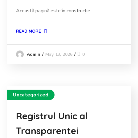
Această pagină este în construcție.
READ MORE
May 13, 2026
0
Admin
Uncategorized
Registrul Unic al
Transparentei