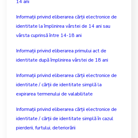
14 ani
Informații privind eliberarea cărții electronice de
identitate la împlinirea vârstei de 14 ani sau
vârsta cuprinsă între 14-18 ani
Informații privind eliberarea primului act de
identitate după împlinirea vârstei de 18 ani
Informații privind eliberarea cărții electronice de
identitate / cărții de identitate simplă la
expirarea termenului de valabilitate
Informații privind eliberarea cărții electronice de
identitate / cărții de identitate simplă în cazul
pierderii, furtului, deteriorării