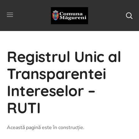
Registrul Unic al
Transparentei
Intereselor –
RUTI
Această pagină este în construcție.