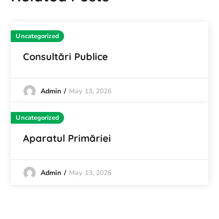
Uncategorized
Consultări Publice
May 13, 2026
Admin
Uncategorized
Aparatul Primăriei
May 13, 2026
Admin