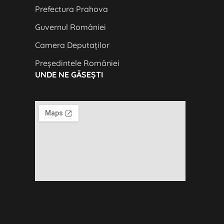
Prefectura Prahova
Guvernul României
Camera Deputaților
Președintele României
UNDE NE GĂSEȘTI