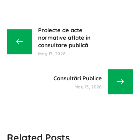
Proiecte de acte
normative aflate în
consultare publică
May 13, 2026
Consultări Publice
May 13, 2026
Related Posts