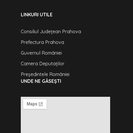
LINKURI UTILE
Consiliul Județean Prahova
Prefectura Prahova
Guvernul României
Camera Deputaților
Președintele României
UNDE NE GĂSEȘTI