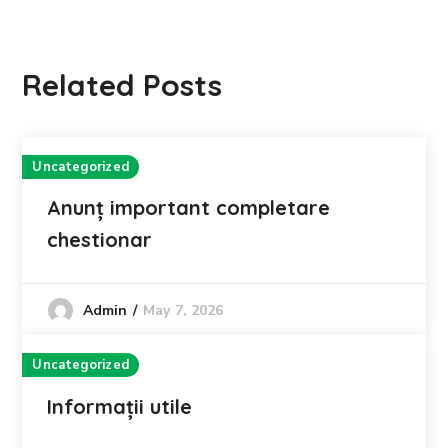
Related Posts
Uncategorized
Anunț important completare
chestionar
May 7, 2026
Admin
Uncategorized
Informații utile