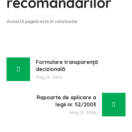
recomandărilor
Această pagină este în construcție.
Formulare transparență
decizională
May 13, 2026
Rapoarte de aplicare a
legii nr. 52/2003
May 13, 2026