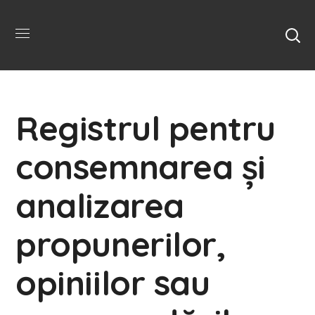
Registrul pentru
consemnarea și
analizarea
propunerilor,
opiniilor sau