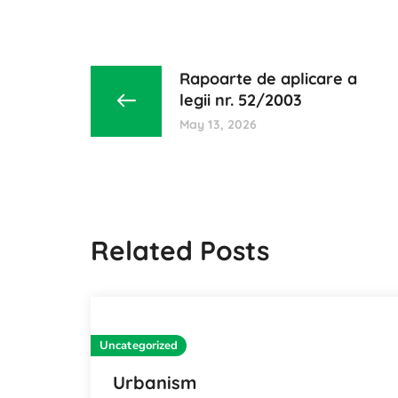
Rapoarte de aplicare a
legii nr. 52/2003
May 13, 2026
Related Posts
Uncategorized
Urbanism