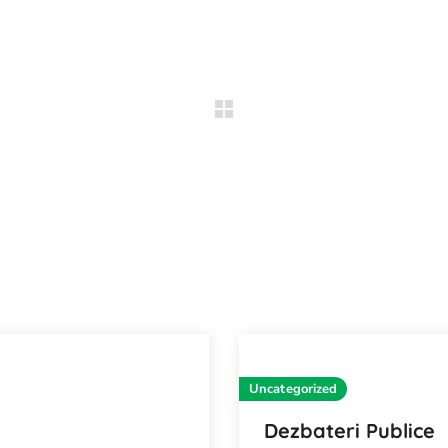
Uncategorized
Dezbateri Publice